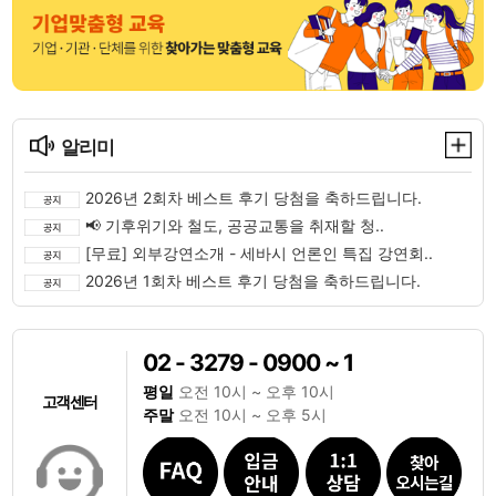
알리미
2026년 2회차 베스트 후기 당첨을 축하드립니다.
📢 기후위기와 철도, 공공교통을 취재할 청..
[무료] 외부강연소개 - 세바시 언론인 특집 강연회..
2026년 1회차 베스트 후기 당첨을 축하드립니다.
02 - 3279 - 0900 ~ 1
평일
오전 10시 ~ 오후 10시
고객센터
주말
오전 10시 ~ 오후 5시